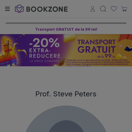
Transport GRATUIT de la 99 lei!
Prof. Steve Peters