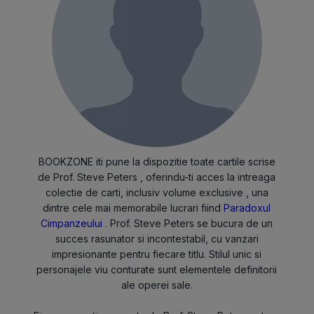
BOOKZONE iti pune la dispozitie toate cartile scrise
de Prof. Steve Peters , oferindu-ti acces la intreaga
colectie de carti, inclusiv volume exclusive , una
dintre cele mai memorabile lucrari fiind
Paradoxul
Cimpanzeului
. Prof. Steve Peters se bucura de un
succes rasunator si incontestabil, cu vanzari
impresionante pentru fiecare titlu. Stilul unic si
personajele viu conturate sunt elementele definitorii
ale operei sale.