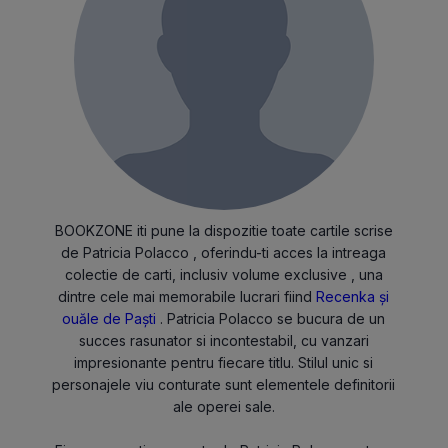
BOOKZONE iti pune la dispozitie toate cartile scrise
de Patricia Polacco , oferindu-ti acces la intreaga
colectie de carti, inclusiv volume exclusive , una
dintre cele mai memorabile lucrari fiind
Recenka și
ouăle de Paști
. Patricia Polacco se bucura de un
succes rasunator si incontestabil, cu vanzari
impresionante pentru fiecare titlu. Stilul unic si
personajele viu conturate sunt elementele definitorii
ale operei sale.