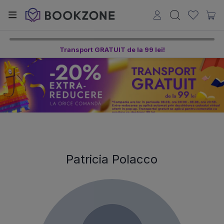
Transport GRATUIT de la 99 lei!
Patricia Polacco