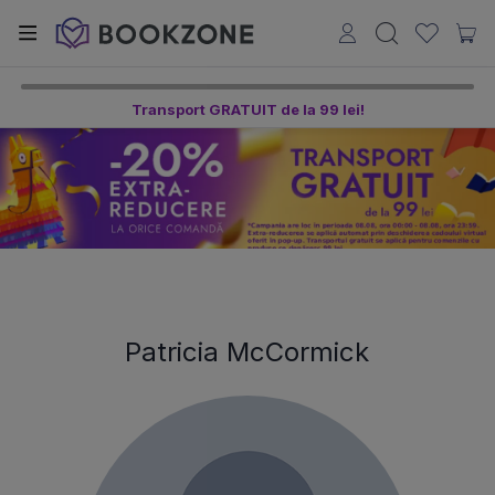
Transport GRATUIT de la 99 lei!
Patricia McCormick