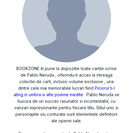
BOOKZONE iti pune la dispozitie toate cartile scrise
de Pablo Neruda , oferindu-ti acces la intreaga
colectie de carti, inclusiv volume exclusive , una
dintre cele mai memorabile lucrari fiind
Piciorul ti-l
ating in umbra si alte poeme inedite
. Pablo Neruda se
bucura de un succes rasunator si incontestabil, cu
vanzari impresionante pentru fiecare titlu. Stilul unic si
personajele viu conturate sunt elementele definitorii
ale operei sale.