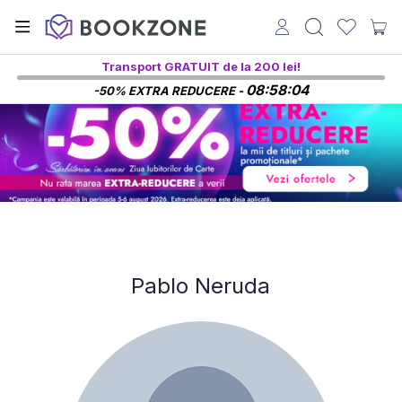
Transport GRATUIT de la 200 lei!
08:58:04
-50% EXTRA REDUCERE -
Pablo Neruda