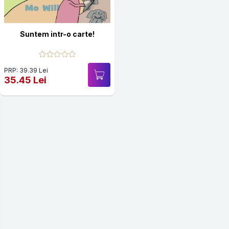
Suntem intr-o carte!
PRP: 39.39 Lei
35.45 Lei