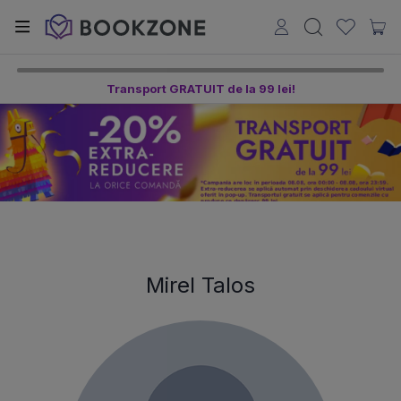
Transport GRATUIT de la 99 lei!
Mirel Talos