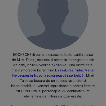
BOOKZONE iti pune la dispozitie toate cartile scrise
de Mirel Talos , oferindu-ti acces la intreaga colectie
de carti, inclusiv volume exclusive , una dintre cele
mai memorabile lucrari fiind
Desvăluirea ființei. Martin
Heidegger în filosofia românească interbelică
. Mirel
Talos se bucura de un succes rasunator si
incontestabil, cu vanzari impresionante pentru fiecare
titlu. Stilul unic si personajele viu conturate sunt
elementele definitorii ale operei sale.