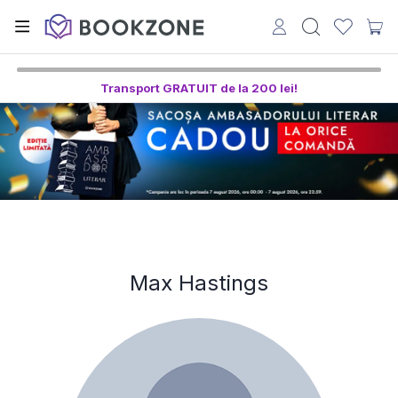
Transport GRATUIT de la 200 lei!
Max Hastings