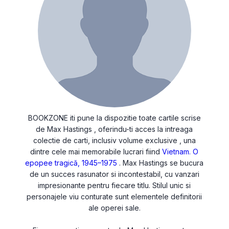
BOOKZONE iti pune la dispozitie toate cartile scrise
de Max Hastings , oferindu-ti acces la intreaga
colectie de carti, inclusiv volume exclusive , una
dintre cele mai memorabile lucrari fiind
Vietnam. O
epopee tragică, 1945–1975
. Max Hastings se bucura
de un succes rasunator si incontestabil, cu vanzari
impresionante pentru fiecare titlu. Stilul unic si
personajele viu conturate sunt elementele definitorii
ale operei sale.