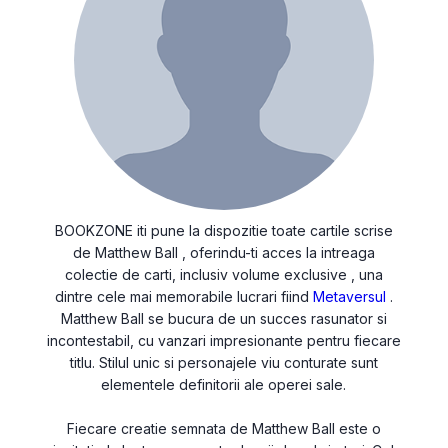
BOOKZONE iti pune la dispozitie toate cartile scrise
de Matthew Ball , oferindu-ti acces la intreaga
colectie de carti, inclusiv volume exclusive , una
dintre cele mai memorabile lucrari fiind
Metaversul
.
Matthew Ball se bucura de un succes rasunator si
incontestabil, cu vanzari impresionante pentru fiecare
titlu. Stilul unic si personajele viu conturate sunt
elementele definitorii ale operei sale.
Fiecare creatie semnata de Matthew Ball este o