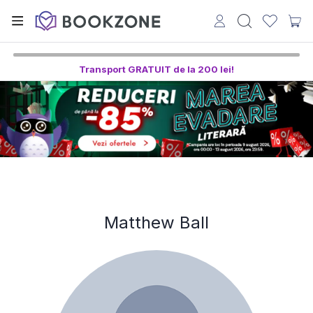
Transport GRATUIT de la 200 lei!
Matthew Ball