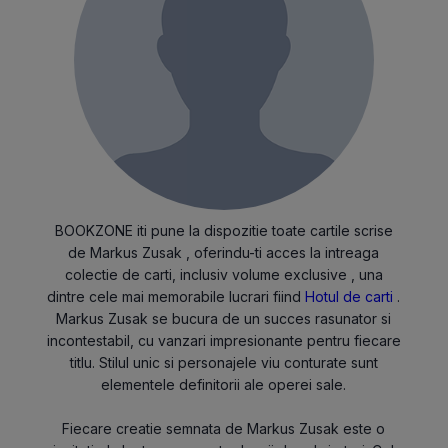
BOOKZONE iti pune la dispozitie toate cartile scrise
de Markus Zusak , oferindu-ti acces la intreaga
colectie de carti, inclusiv volume exclusive , una
dintre cele mai memorabile lucrari fiind
Hotul de carti
.
Markus Zusak se bucura de un succes rasunator si
incontestabil, cu vanzari impresionante pentru fiecare
titlu. Stilul unic si personajele viu conturate sunt
elementele definitorii ale operei sale.
Fiecare creatie semnata de Markus Zusak este o