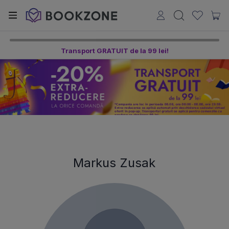
Transport GRATUIT de la 99 lei!
Markus Zusak