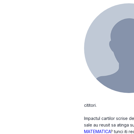
cititori.
Impactul cartilor scrise
sale au reusit sa atinga su
MATEMATICA
? tunci iti