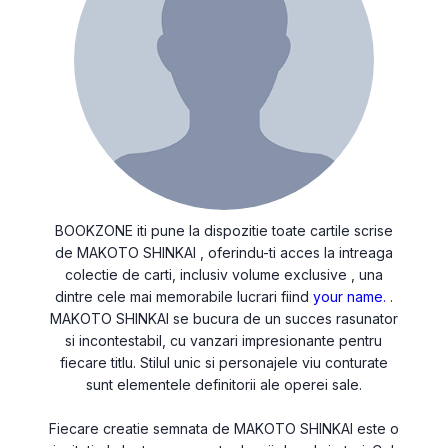
BOOKZONE iti pune la dispozitie toate cartile scrise
de MAKOTO SHINKAI , oferindu-ti acces la intreaga
colectie de carti, inclusiv volume exclusive , una
dintre cele mai memorabile lucrari fiind
your name.
.
MAKOTO SHINKAI se bucura de un succes rasunator
si incontestabil, cu vanzari impresionante pentru
fiecare titlu. Stilul unic si personajele viu conturate
sunt elementele definitorii ale operei sale.
Fiecare creatie semnata de MAKOTO SHINKAI este o