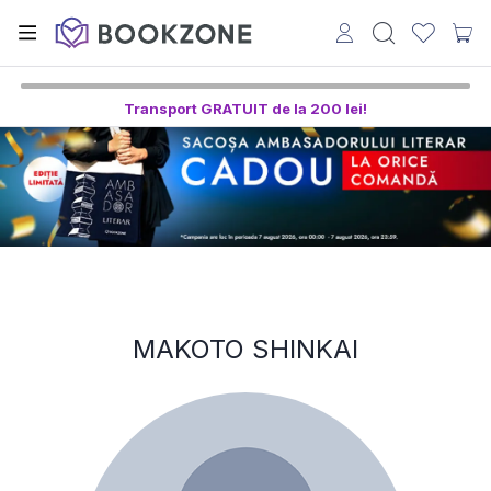
Transport GRATUIT de la 200 lei!
MAKOTO SHINKAI