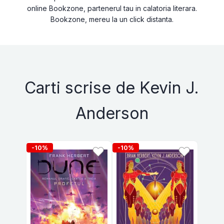
online Bookzone, partenerul tau in calatoria literara.
Bookzone, mereu la un click distanta.
Carti scrise de Kevin J.
Anderson
-10%
-10%