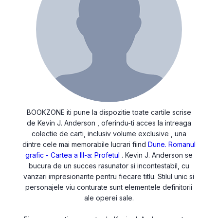
BOOKZONE iti pune la dispozitie toate cartile scrise
de Kevin J. Anderson , oferindu-ti acces la intreaga
colectie de carti, inclusiv volume exclusive , una
dintre cele mai memorabile lucrari fiind
Dune. Romanul
grafic - Cartea a III-a: Profetul
. Kevin J. Anderson se
bucura de un succes rasunator si incontestabil, cu
vanzari impresionante pentru fiecare titlu. Stilul unic si
personajele viu conturate sunt elementele definitorii
ale operei sale.