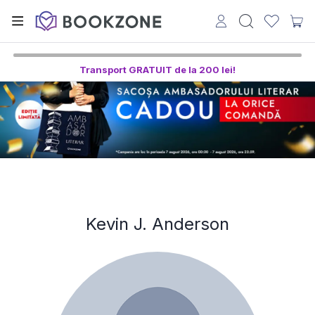
Transport GRATUIT de la 200 lei!
Kevin J. Anderson