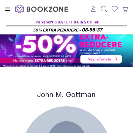
Transport GRATUIT de la 200 lei!
08:58:37
-50% EXTRA REDUCERE -
John M. Gottman