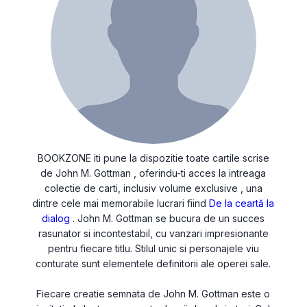
BOOKZONE iti pune la dispozitie toate cartile scrise
de John M. Gottman , oferindu-ti acces la intreaga
colectie de carti, inclusiv volume exclusive , una
dintre cele mai memorabile lucrari fiind
De la ceartă la
dialog
. John M. Gottman se bucura de un succes
rasunator si incontestabil, cu vanzari impresionante
pentru fiecare titlu. Stilul unic si personajele viu
conturate sunt elementele definitorii ale operei sale.
Fiecare creatie semnata de John M. Gottman este o