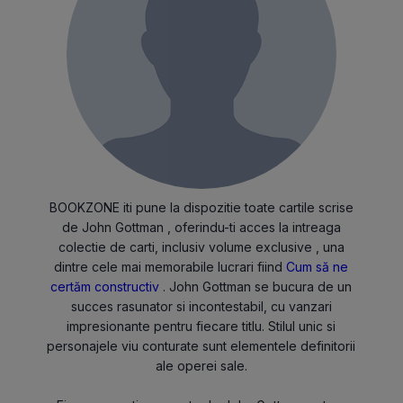
BOOKZONE iti pune la dispozitie toate cartile scrise
de John Gottman , oferindu-ti acces la intreaga
colectie de carti, inclusiv volume exclusive , una
dintre cele mai memorabile lucrari fiind
Cum să ne
certăm constructiv
. John Gottman se bucura de un
succes rasunator si incontestabil, cu vanzari
impresionante pentru fiecare titlu. Stilul unic si
personajele viu conturate sunt elementele definitorii
ale operei sale.