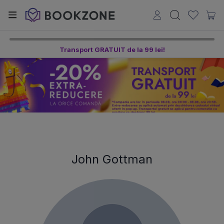
Transport GRATUIT de la 99 lei!
John Gottman