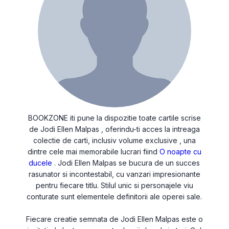
BOOKZONE iti pune la dispozitie toate cartile scrise
de Jodi Ellen Malpas , oferindu-ti acces la intreaga
colectie de carti, inclusiv volume exclusive , una
dintre cele mai memorabile lucrari fiind
O noapte cu
ducele
. Jodi Ellen Malpas se bucura de un succes
rasunator si incontestabil, cu vanzari impresionante
pentru fiecare titlu. Stilul unic si personajele viu
conturate sunt elementele definitorii ale operei sale.
Fiecare creatie semnata de Jodi Ellen Malpas este o