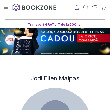
Transport GRATUIT de la 200 lei!
Jodi Ellen Malpas