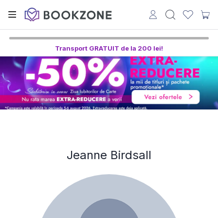
Transport GRATUIT de la 200 lei!
Jeanne Birdsall