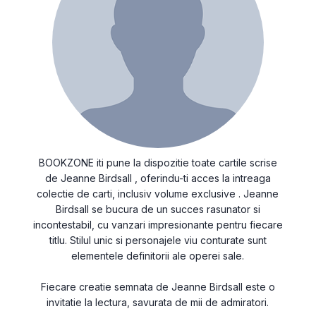
BOOKZONE iti pune la dispozitie toate cartile scrise
de Jeanne Birdsall , oferindu-ti acces la intreaga
colectie de carti, inclusiv volume exclusive
. Jeanne
Birdsall se bucura de un succes rasunator si
incontestabil, cu vanzari impresionante pentru fiecare
titlu. Stilul unic si personajele viu conturate sunt
elementele definitorii ale operei sale.
Fiecare creatie semnata de Jeanne Birdsall este o
invitatie la lectura, savurata de mii de admiratori.