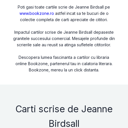
Poti gasi toate cartile scrie de Jeanne Birdsall pe
www.bookzone.ro
astfel incat sa te bucuri de o
colectie completa de carti apreciate de cititori.
Impactul cartilor scrise de Jeanne Birdsall depaseste
granitele succesului comercial. Mesajele profunde din
scrierile sale au reusit sa atinga sufletele cititorilor.
Descopera lumea fascinanta a cartilor cu libraria
online Bookzone, partenerul tau in calatoria literara.
Bookzone, mereu la un click distanta.
Carti scrise de Jeanne
Birdsall