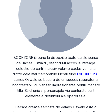
BOOKZONE iti pune la dispozitie toate cartile scrise
de James Oswald , oferindu-ti acces la intreaga
colectie de carti, inclusiv volume exclusive , una
dintre cele mai memorabile lucrari fiind
For Our Sins
.
James Oswald se bucura de un succes rasunator si
incontestabil, cu vanzari impresionante pentru fiecare
titlu. Stilul unic si personajele viu conturate sunt
elementele definitorii ale operei sale.
Fiecare creatie semnata de James Oswald este o