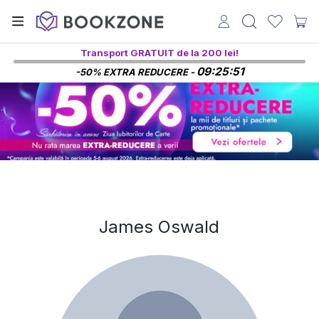
Transport GRATUIT de la 200 lei!
09:25:51
-50% EXTRA REDUCERE -
James Oswald