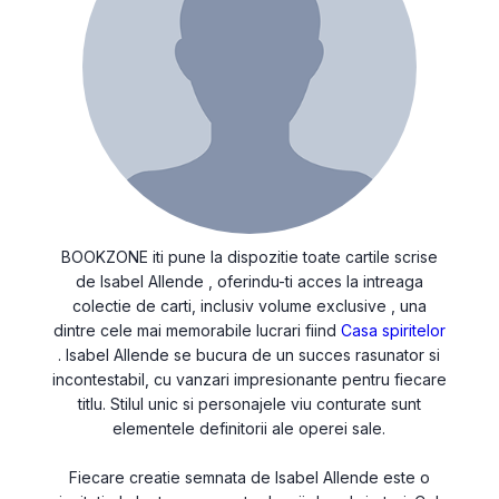
BOOKZONE iti pune la dispozitie toate cartile scrise
de Isabel Allende , oferindu-ti acces la intreaga
colectie de carti, inclusiv volume exclusive , una
dintre cele mai memorabile lucrari fiind
Casa spiritelor
. Isabel Allende se bucura de un succes rasunator si
incontestabil, cu vanzari impresionante pentru fiecare
titlu. Stilul unic si personajele viu conturate sunt
elementele definitorii ale operei sale.
Fiecare creatie semnata de Isabel Allende este o