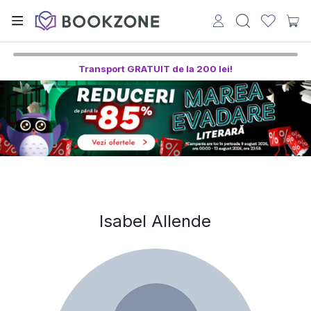
Transport GRATUIT de la 200 lei!
Isabel Allende