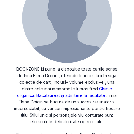
BOOKZONE iti pune la dispozitie toate cartile scrise
de Irina Elena Doicin , oferindu-ti acces la intreaga
colectie de carti, inclusiv volume exclusive , una
dintre cele mai memorabile lucrari fiind
Chimie
organica. Bacalaureat și admitere la facultate
. Irina
Elena Doicin se bucura de un succes rasunator si
incontestabil, cu vanzari impresionante pentru fiecare
titlu. Stilul unic si personajele viu conturate sunt
elementele definitorii ale operei sale.