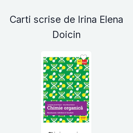
Carti scrise de Irina Elena
Doicin