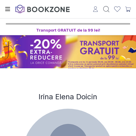
Transport GRATUIT de la 99 lei!
Irina Elena Doicin