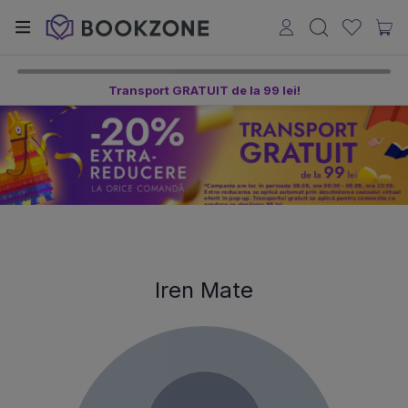
Transport GRATUIT de la 99 lei!
Iren Mate