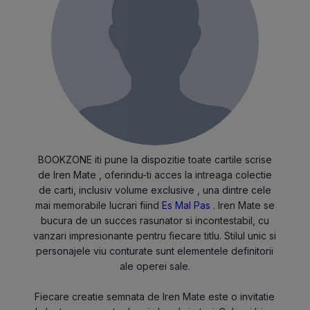
BOOKZONE iti pune la dispozitie toate cartile scrise
de Iren Mate , oferindu-ti acces la intreaga colectie
de carti, inclusiv volume exclusive , una dintre cele
mai memorabile lucrari fiind
Es Mal Pas
. Iren Mate se
bucura de un succes rasunator si incontestabil, cu
vanzari impresionante pentru fiecare titlu. Stilul unic si
personajele viu conturate sunt elementele definitorii
ale operei sale.
Fiecare creatie semnata de Iren Mate este o invitatie