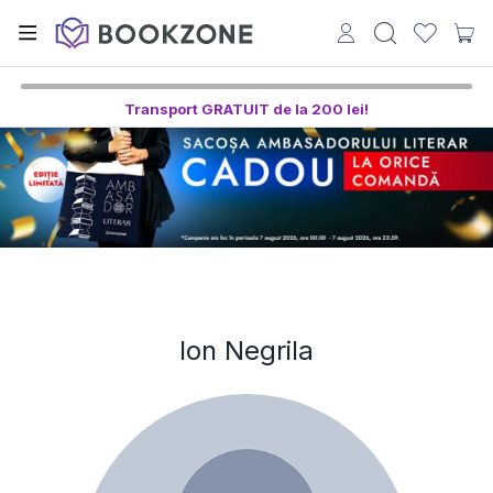
Transport GRATUIT de la 200 lei!
Ion Negrila