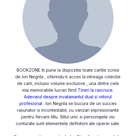
BOOKZONE iti pune la dispozitie toate cartile scrise
de Ion Negrila , oferindu-ti acces la intreaga colectie
de carti, inclusiv volume exclusive , una dintre cele
mai memorabile lucrari fiind
Tineri la rascruce.
Adevarul despre invatamantul dual si viitorul
profesional
. Ion Negrila se bucura de un succes
rasunator si incontestabil, cu vanzari impresionante
pentru fiecare titlu. Stilul unic si personajele viu
conturate sunt elementele definitorii ale operei sale.