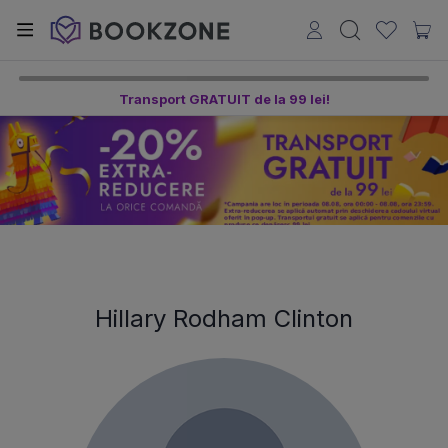
Transport GRATUIT de la 99 lei!
Hillary Rodham Clinton