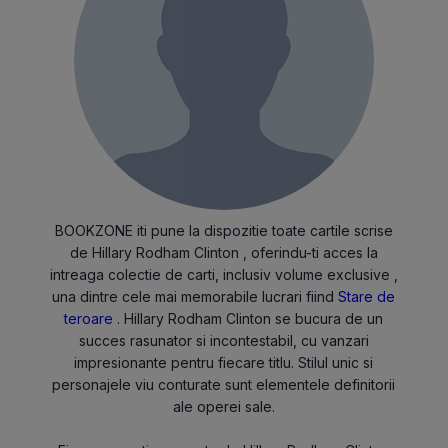
BOOKZONE iti pune la dispozitie toate cartile scrise
de Hillary Rodham Clinton , oferindu-ti acces la
intreaga colectie de carti, inclusiv volume exclusive ,
una dintre cele mai memorabile lucrari fiind
Stare de
teroare
. Hillary Rodham Clinton se bucura de un
succes rasunator si incontestabil, cu vanzari
impresionante pentru fiecare titlu. Stilul unic si
personajele viu conturate sunt elementele definitorii
ale operei sale.