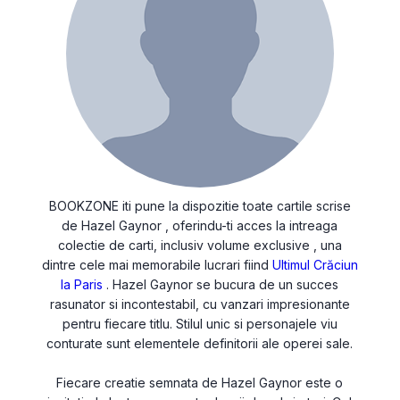
BOOKZONE iti pune la dispozitie toate cartile scrise
de Hazel Gaynor , oferindu-ti acces la intreaga
colectie de carti, inclusiv volume exclusive , una
dintre cele mai memorabile lucrari fiind
Ultimul Crăciun
la Paris
. Hazel Gaynor se bucura de un succes
rasunator si incontestabil, cu vanzari impresionante
pentru fiecare titlu. Stilul unic si personajele viu
conturate sunt elementele definitorii ale operei sale.
Fiecare creatie semnata de Hazel Gaynor este o