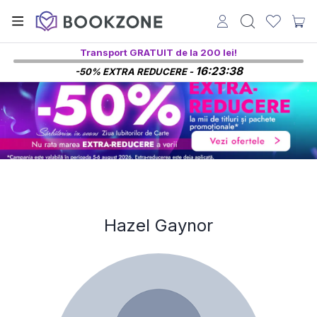
Transport GRATUIT de la 200 lei!
16:23:37
-50% EXTRA REDUCERE -
Hazel Gaynor