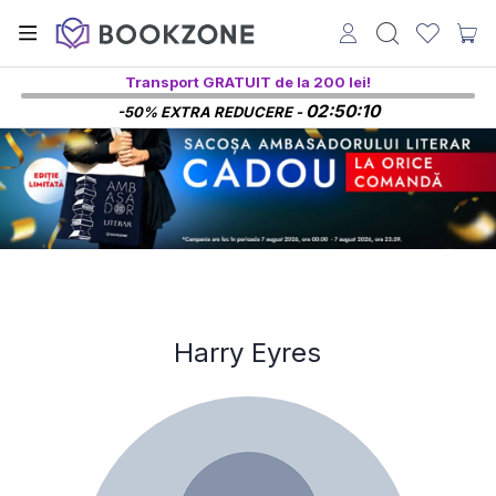
Transport GRATUIT de la 200 lei!
02:50:09
-50% EXTRA REDUCERE -
Harry Eyres