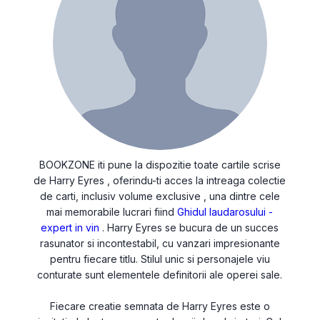
BOOKZONE iti pune la dispozitie toate cartile scrise
de Harry Eyres , oferindu-ti acces la intreaga colectie
de carti, inclusiv volume exclusive , una dintre cele
mai memorabile lucrari fiind
Ghidul laudarosului -
expert in vin
. Harry Eyres se bucura de un succes
rasunator si incontestabil, cu vanzari impresionante
pentru fiecare titlu. Stilul unic si personajele viu
conturate sunt elementele definitorii ale operei sale.
Fiecare creatie semnata de Harry Eyres este o