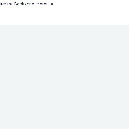
 literara. Bookzone, mereu la