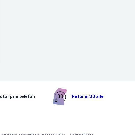
utor prin telefon
Retur în 30 zile