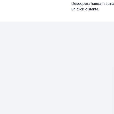
Descopera lumea fascinant
un click distanta.