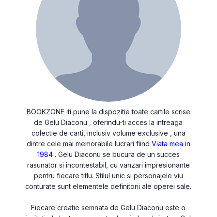
BOOKZONE iti pune la dispozitie toate cartile scrise
de Gelu Diaconu , oferindu-ti acces la intreaga
colectie de carti, inclusiv volume exclusive , una
dintre cele mai memorabile lucrari fiind
Viata mea in
1984
. Gelu Diaconu se bucura de un succes
rasunator si incontestabil, cu vanzari impresionante
pentru fiecare titlu. Stilul unic si personajele viu
conturate sunt elementele definitorii ale operei sale.
Fiecare creatie semnata de Gelu Diaconu este o