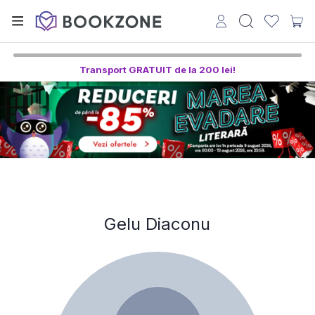
Transport GRATUIT de la 200 lei!
Gelu Diaconu