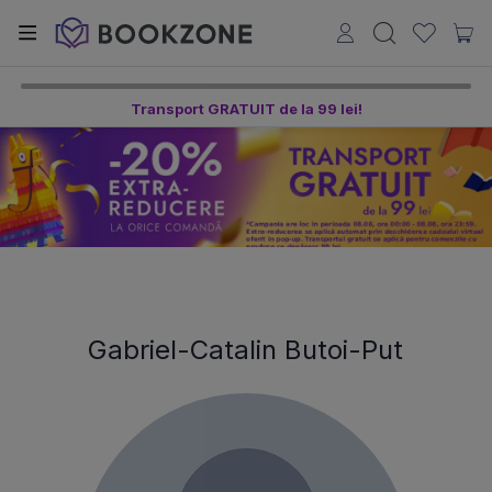
Transport GRATUIT de la 99 lei!
Gabriel-Catalin Butoi-Put