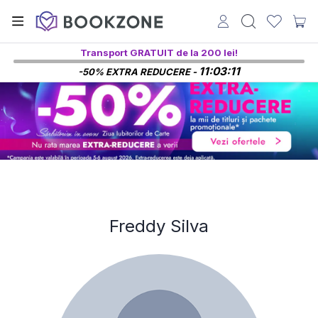
Transport GRATUIT de la 200 lei!
11:03:11
-50% EXTRA REDUCERE -
Freddy Silva