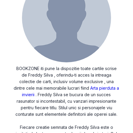
BOOKZONE iti pune la dispozitie toate cartile scrise
de Freddy Silva , oferindu-ti acces la intreaga
colectie de carti, inclusiv volume exclusive , una
dintre cele mai memorabile lucrari fiind
Arta pierduta a
invierii
. Freddy Silva se bucura de un succes
rasunator si incontestabil, cu vanzari impresionante
pentru fiecare titlu. Stilul unic si personajele viu
conturate sunt elementele definitorii ale operei sale.
Fiecare creatie semnata de Freddy Silva este o