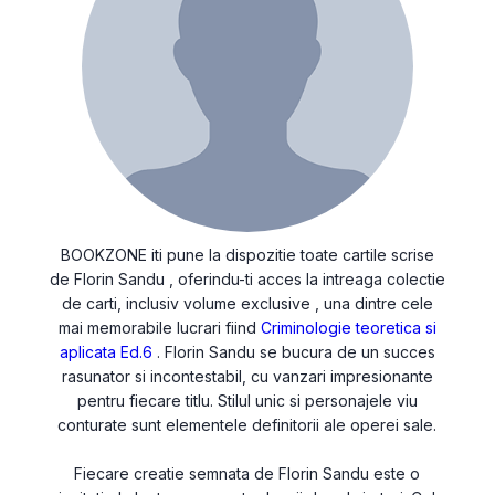
BOOKZONE iti pune la dispozitie toate cartile scrise
de Florin Sandu , oferindu-ti acces la intreaga colectie
de carti, inclusiv volume exclusive , una dintre cele
mai memorabile lucrari fiind
Criminologie teoretica si
aplicata Ed.6
. Florin Sandu se bucura de un succes
rasunator si incontestabil, cu vanzari impresionante
pentru fiecare titlu. Stilul unic si personajele viu
conturate sunt elementele definitorii ale operei sale.
Fiecare creatie semnata de Florin Sandu este o