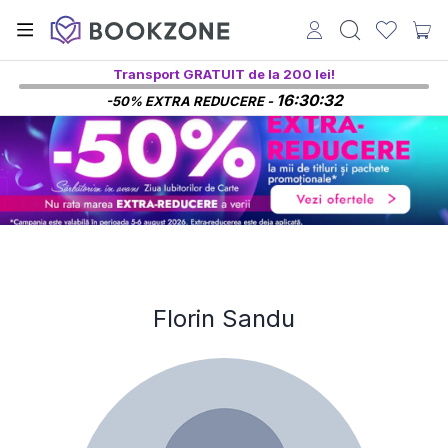
Transport GRATUIT de la 200 lei!
16:30:32
-50% EXTRA REDUCERE -
Florin Sandu