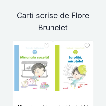
Carti scrise de Flore
Brunelet