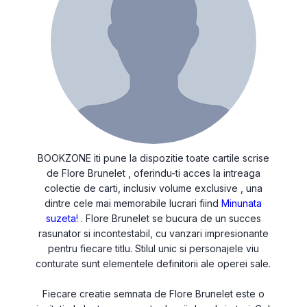
BOOKZONE iti pune la dispozitie toate cartile scrise
de Flore Brunelet , oferindu-ti acces la intreaga
colectie de carti, inclusiv volume exclusive , una
dintre cele mai memorabile lucrari fiind
Minunata
suzeta!
. Flore Brunelet se bucura de un succes
rasunator si incontestabil, cu vanzari impresionante
pentru fiecare titlu. Stilul unic si personajele viu
conturate sunt elementele definitorii ale operei sale.
Fiecare creatie semnata de Flore Brunelet este o