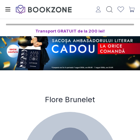
Transport GRATUIT de la 200 lei!
Flore Brunelet