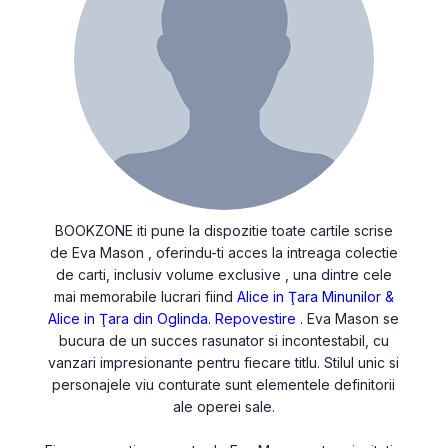
BOOKZONE iti pune la dispozitie toate cartile scrise
de Eva Mason , oferindu-ti acces la intreaga colectie
de carti, inclusiv volume exclusive , una dintre cele
mai memorabile lucrari fiind
Alice in Ţara Minunilor &
Alice in Ţara din Oglinda. Repovestire
. Eva Mason se
bucura de un succes rasunator si incontestabil, cu
vanzari impresionante pentru fiecare titlu. Stilul unic si
personajele viu conturate sunt elementele definitorii
ale operei sale.