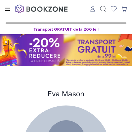
Transport GRATUIT de la 200 lei!
Eva Mason