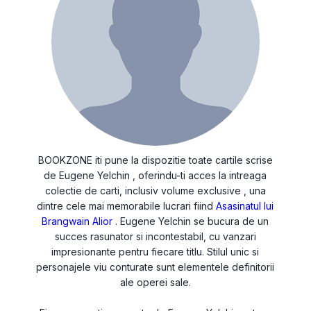
BOOKZONE iti pune la dispozitie toate cartile scrise
de Eugene Yelchin , oferindu-ti acces la intreaga
colectie de carti, inclusiv volume exclusive , una
dintre cele mai memorabile lucrari fiind
Asasinatul lui
Brangwain Alior
. Eugene Yelchin se bucura de un
succes rasunator si incontestabil, cu vanzari
impresionante pentru fiecare titlu. Stilul unic si
personajele viu conturate sunt elementele definitorii
ale operei sale.