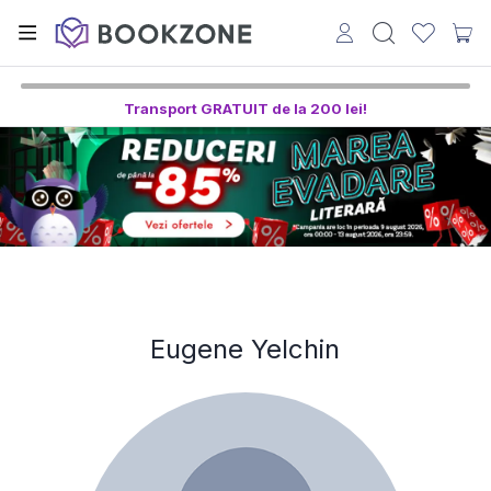
Transport GRATUIT de la 200 lei!
Eugene Yelchin