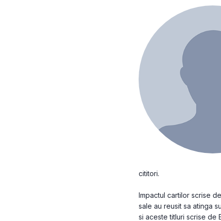
cititori.
Impactul cartilor scrise 
sale au reusit sa atinga su
si aceste titluri scrise d