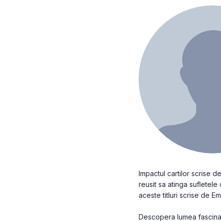
Impactul cartilor scrise 
reusit sa atinga sufletele 
aceste titluri scrise de 
Descopera lumea fascinant