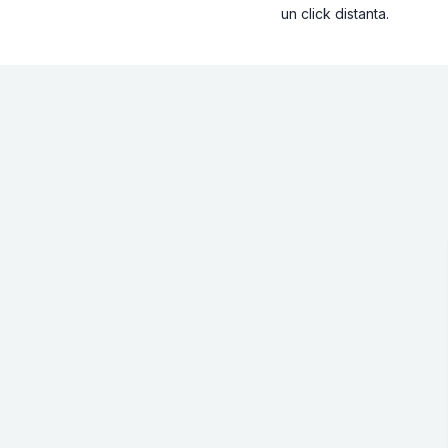
un click distanta.