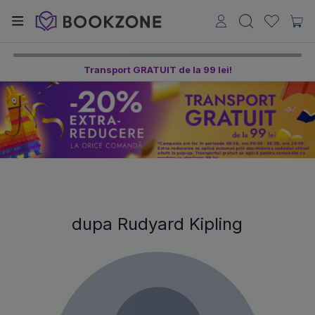
Transport GRATUIT de la 99 lei!
dupa Rudyard Kipling