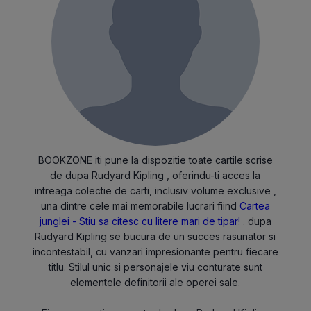
BOOKZONE iti pune la dispozitie toate cartile scrise
de dupa Rudyard Kipling , oferindu-ti acces la
intreaga colectie de carti, inclusiv volume exclusive ,
una dintre cele mai memorabile lucrari fiind
Cartea
junglei - Stiu sa citesc cu litere mari de tipar!
. dupa
Rudyard Kipling se bucura de un succes rasunator si
incontestabil, cu vanzari impresionante pentru fiecare
titlu. Stilul unic si personajele viu conturate sunt
elementele definitorii ale operei sale.