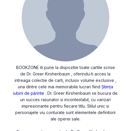
BOOKZONE iti pune la dispozitie toate cartile scrise
de Dr. Greer Kirshenbaum , oferindu-ti acces la
intreaga colectie de carti, inclusiv volume exclusive ,
una dintre cele mai memorabile lucrari fiind
Știința
iubirii de părinte
. Dr. Greer Kirshenbaum se bucura de
un succes rasunator si incontestabil, cu vanzari
impresionante pentru fiecare titlu. Stilul unic si
personajele viu conturate sunt elementele definitorii
ale operei sale.