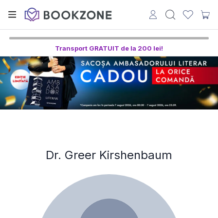
Transport GRATUIT de la 200 lei!
Dr. Greer Kirshenbaum