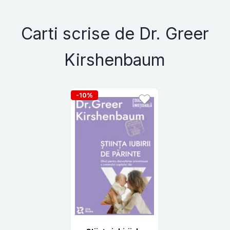
Carti scrise de Dr. Greer
Kirshenbaum
-10%