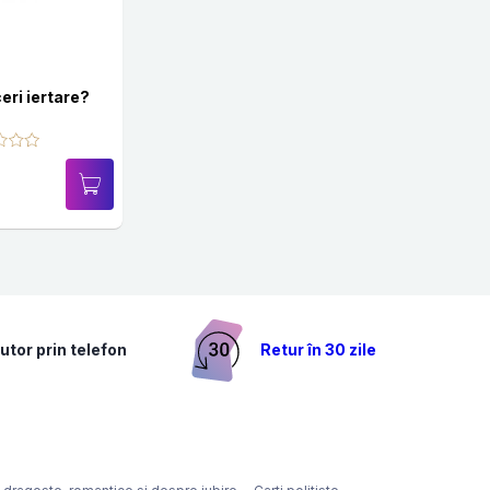
eri iertare?
utor prin telefon
Retur în 30 zile