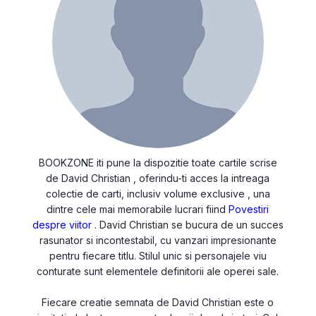
BOOKZONE iti pune la dispozitie toate cartile scrise
de David Christian , oferindu-ti acces la intreaga
colectie de carti, inclusiv volume exclusive , una
dintre cele mai memorabile lucrari fiind
Povestiri
despre viitor
. David Christian se bucura de un succes
rasunator si incontestabil, cu vanzari impresionante
pentru fiecare titlu. Stilul unic si personajele viu
conturate sunt elementele definitorii ale operei sale.
Fiecare creatie semnata de David Christian este o