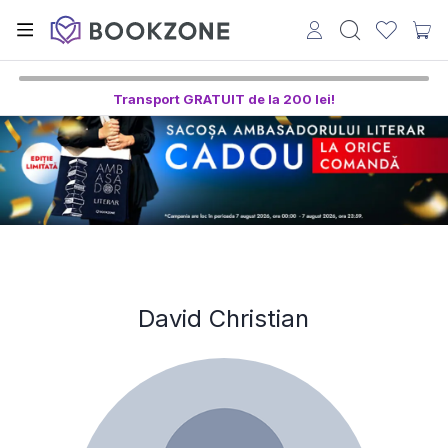
Transport GRATUIT de la 200 lei!
David Christian