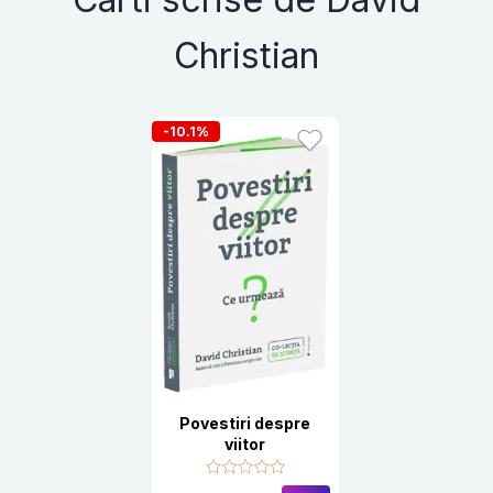
Christian
-10.1%
Povestiri despre
viitor