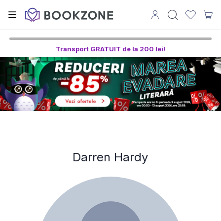
Transport GRATUIT de la 200 lei!
Darren Hardy