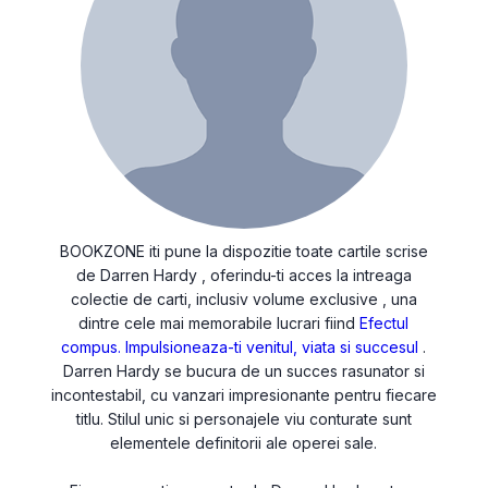
BOOKZONE iti pune la dispozitie toate cartile scrise
de Darren Hardy , oferindu-ti acces la intreaga
colectie de carti, inclusiv volume exclusive , una
dintre cele mai memorabile lucrari fiind
Efectul
compus. Impulsioneaza-ti venitul, viata si succesul
.
Darren Hardy se bucura de un succes rasunator si
incontestabil, cu vanzari impresionante pentru fiecare
titlu. Stilul unic si personajele viu conturate sunt
elementele definitorii ale operei sale.