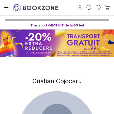
Transport GRATUIT de la 99 lei!
Cristian Cojocaru