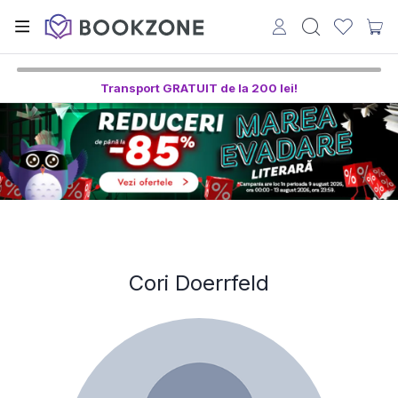
Transport GRATUIT de la 200 lei!
Cori Doerrfeld