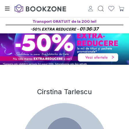
Transport GRATUIT de la 200 lei!
01:36:37
-50% EXTRA REDUCERE -
Cirstina Tarlescu