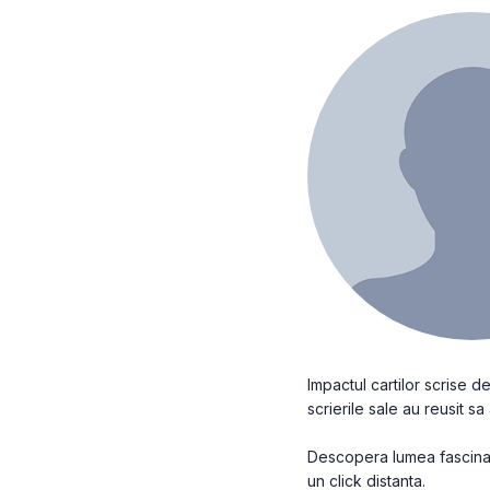
Impactul cartilor scrise
scrierile sale au reusit sa 
Descopera lumea fascinant
un click distanta.