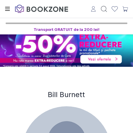
Transport GRATUIT de la 200 lei!
Bill Burnett