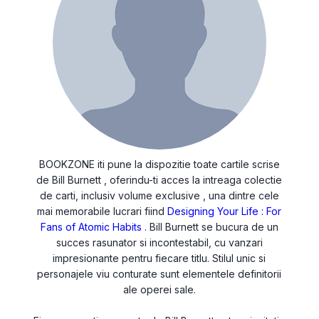
BOOKZONE iti pune la dispozitie toate cartile scrise
de Bill Burnett , oferindu-ti acces la intreaga colectie
de carti, inclusiv volume exclusive , una dintre cele
mai memorabile lucrari fiind
Designing Your Life : For
Fans of Atomic Habits
. Bill Burnett se bucura de un
succes rasunator si incontestabil, cu vanzari
impresionante pentru fiecare titlu. Stilul unic si
personajele viu conturate sunt elementele definitorii
ale operei sale.