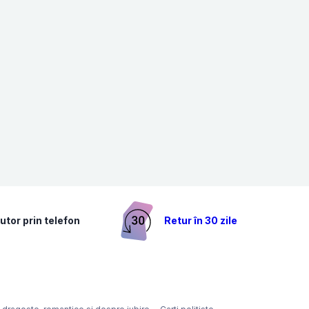
utor prin telefon
Retur în 30 zile