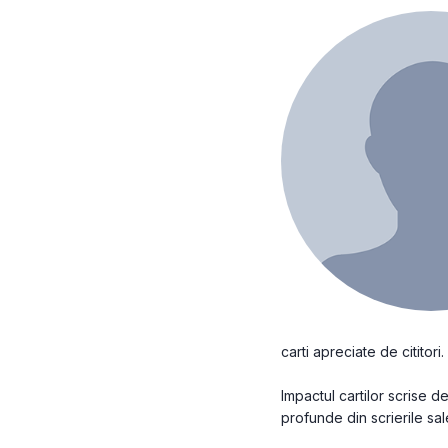
carti apreciate de cititori.
Impactul cartilor scrise 
profunde din scrierile sale