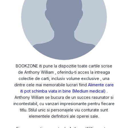
BOOKZONE iti pune la dispozitie toate cartile scrise
de Anthony William , oferindu-ti acces la intreaga
colectie de carti, inclusiv volume exclusive , una
dintre cele mai memorabile lucrari fiind
Alimente care
iti pot schimba viata in bine (Medium medical)
.
Anthony William se bucura de un succes rasunator si
incontestabil, cu vanzari impresionante pentru fiecare
titlu. Stilul unic si personajele viu conturate sunt
elementele definitorii ale operei sale.