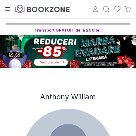
Transport GRATUIT de la 200 lei!
Anthony William