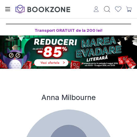
Transport GRATUIT de la 200 lei!
Anna Milbourne