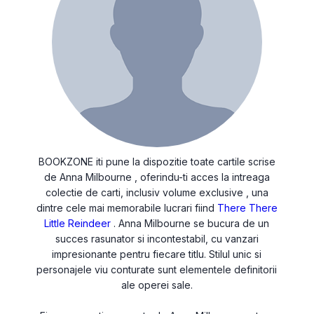
BOOKZONE iti pune la dispozitie toate cartile scrise
de Anna Milbourne , oferindu-ti acces la intreaga
colectie de carti, inclusiv volume exclusive , una
dintre cele mai memorabile lucrari fiind
There There
Little Reindeer
. Anna Milbourne se bucura de un
succes rasunator si incontestabil, cu vanzari
impresionante pentru fiecare titlu. Stilul unic si
personajele viu conturate sunt elementele definitorii
ale operei sale.