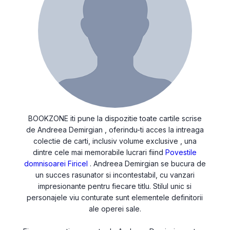
BOOKZONE iti pune la dispozitie toate cartile scrise
de Andreea Demirgian , oferindu-ti acces la intreaga
colectie de carti, inclusiv volume exclusive , una
dintre cele mai memorabile lucrari fiind
Povestile
domnisoarei Firicel
. Andreea Demirgian se bucura de
un succes rasunator si incontestabil, cu vanzari
impresionante pentru fiecare titlu. Stilul unic si
personajele viu conturate sunt elementele definitorii
ale operei sale.