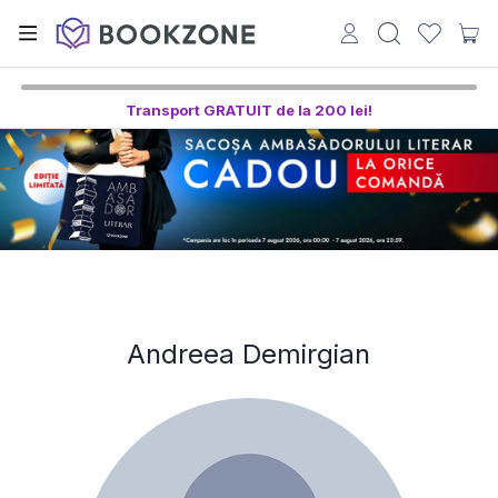
Transport GRATUIT de la 200 lei!
Andreea Demirgian