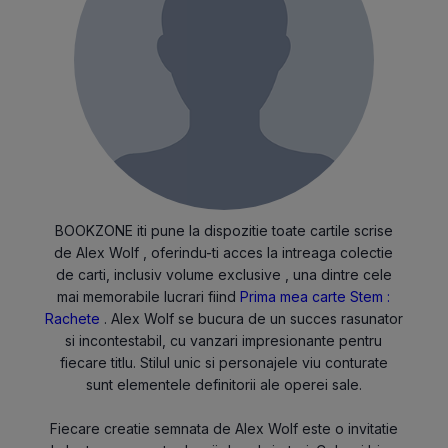
BOOKZONE iti pune la dispozitie toate cartile scrise
de Alex Wolf , oferindu-ti acces la intreaga colectie
de carti, inclusiv volume exclusive , una dintre cele
mai memorabile lucrari fiind
Prima mea carte Stem :
Rachete
. Alex Wolf se bucura de un succes rasunator
si incontestabil, cu vanzari impresionante pentru
fiecare titlu. Stilul unic si personajele viu conturate
sunt elementele definitorii ale operei sale.
Fiecare creatie semnata de Alex Wolf este o invitatie