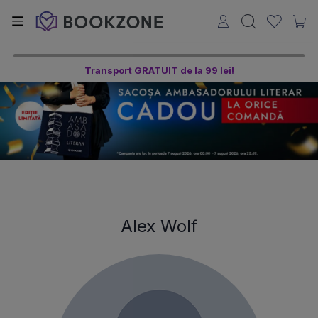
Transport GRATUIT de la 99 lei!
Alex Wolf