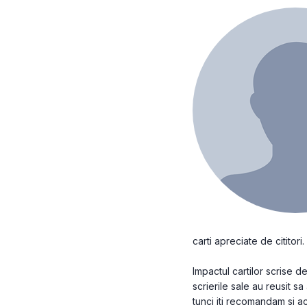
carti apreciate de cititori.
Impactul cartilor scrise
scrierile sale au reusit sa
tunci iti recomandam si a