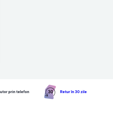
utor prin telefon
Retur în 30 zile